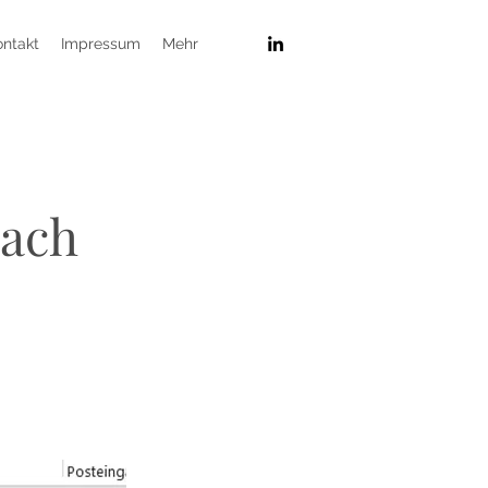
ontakt
Impressum
Mehr
nach