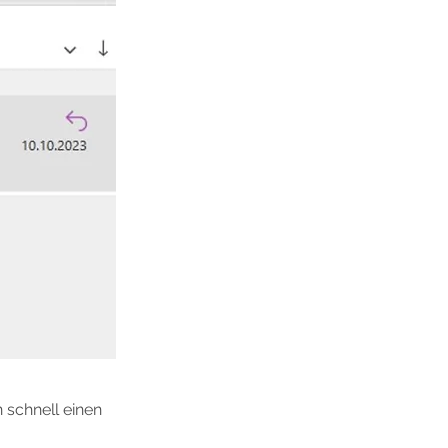
 schnell einen