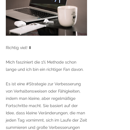
Richtig viel! ⬇️
Mich fasziniert die 1% Methode schon
lange und ich bin ein richtiger Fan davon.
Es ist eine #Strategie zur Verbesserung
von Verhaltensweisen oder Fähigkeiten,
indem man kleine, aber regelmäßige
Fortschritte macht. Sie basiert auf der
Idee, dass kleine Veränderungen, die man
jeden Tag vornimmt, sich im Laufe der Zeit
summieren und große Verbesserungen