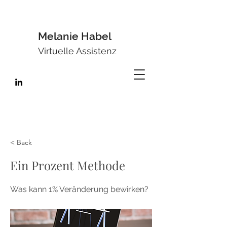
Melanie Habel
Virtuelle Assistenz
< Back
Ein Prozent Methode
Was kann 1% Veränderung bewirken?