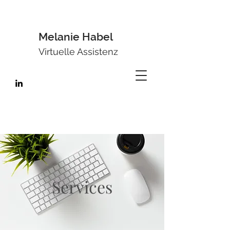
Melanie Habel
Virtuelle Assistenz
Services