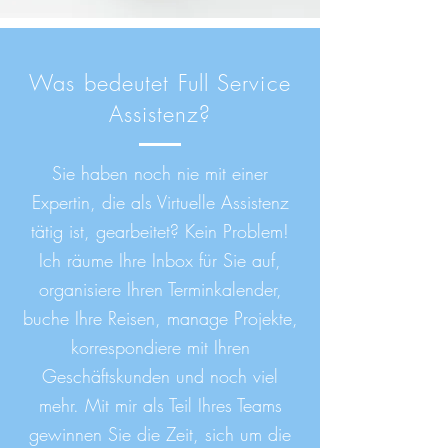
Was bedeutet Full Service
Assistenz?
Sie haben noch nie mit einer
Expertin, die als Virtuelle Assistenz
tätig ist, gearbeitet? Kein Problem!
Ich räume Ihre Inbox für Sie auf,
organisiere Ihren Terminkalender,
buche Ihre Reisen, manage Projekte,
korrespondiere mit Ihren
Geschäftskunden und noch viel
mehr. Mit mir als Teil Ihres Teams
gewinnen Sie die Zeit, sich um die